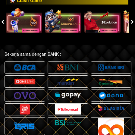
Crash Game
Bekerja sama dengan BANK :