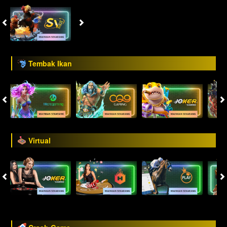
Tembak Ikan
Virtual