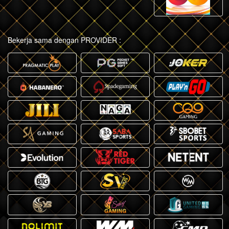
Bekerja sama dengan PROVIDER :